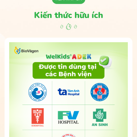
Kiến thức hữu ích