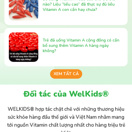
Vitamin A con cần hay chưa?
Trẻ đã uống Vitamin A cộng đồng có cần
bổ sung thêm Vitamin A hàng ngày
không?
XEM TẤT CẢ
Đối tác của WelKids®
WELKIDS® hợp tác chặt chẽ với những thương hiệu
sức khỏe hàng đầu thế giới và Việt Nam nhằm mang
tới nguồn Vitamin chất lượng nhất cho hàng triệu trẻ
Việt