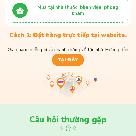
Mua tại nhà thuốc, bệnh viện, phòng
khám
Cách 1: Đặt hàng trực tiếp tại website.
Giao hàng miễn phí và nhanh chóng về tận nhà. Hướng dẫn
TẠI ĐÂY
Câu hỏi thường gặp