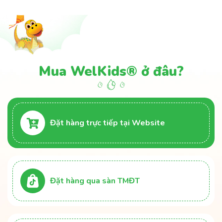
Mua WelKids® ở đâu?
Đặt hàng trực tiếp tại Website
Đặt hàng qua sàn TMĐT