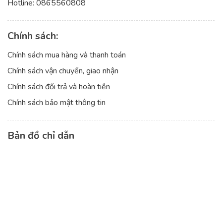
Chính sách:
Chính sách mua hàng và thanh toán
Chính sách vận chuyển, giao nhận
Chính sách đổi trả và hoàn tiền
Chính sách bảo mật thông tin
Bản đồ chỉ dẫn