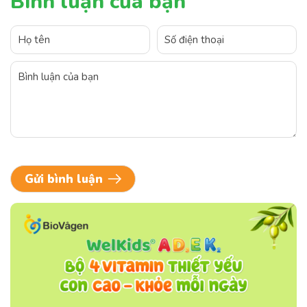
Bình luận của bạn