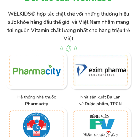
WELKIDS® hợp tác chặt chẽ với những thương hiệu
sức khỏe hàng đầu thế giới và Việt Nam nhằm mang
tới nguồn Vitamin chất lượng nhất cho hàng triệu trẻ
Việt
Hệ thống nhà thuốc
Nhà sản xuất Ba Lan
Pharmacity
về
Dược phẩm, TPCN