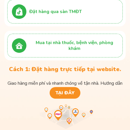
Đặt hàng qua sàn TMĐT
Mua tại nhà thuốc, bệnh viện, phòng
khám
Cách 1: Đặt hàng trực tiếp tại website.
Giao hàng miễn phí và nhanh chóng về tận nhà. Hướng dẫn
TẠI ĐÂY