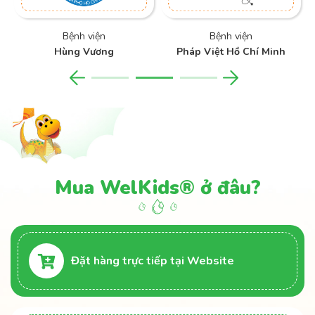
Bệnh viện
Bệnh viện
Hùng Vương
Pháp Việt Hồ Chí Minh
Mua WelKids® ở đâu?
Đặt hàng trực tiếp tại Website