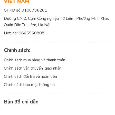
VIỆT NAM
GPKD số 0106796261
Đường CN 2, Cụm Công nghiệp Từ Liêm, Phường Minh Khai,
Quận Bắc Từ Liêm, Hà Nội
Hotline:
0865560808
Chính sách:
Chính sách mua hàng và thanh toán
Chính sách vận chuyển, giao nhận
Chính sách đổi trả và hoàn tiền
Chính sách bảo mật thông tin
Bản đồ chỉ dẫn