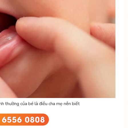
nh thường của bé là điều cha mẹ nên biết