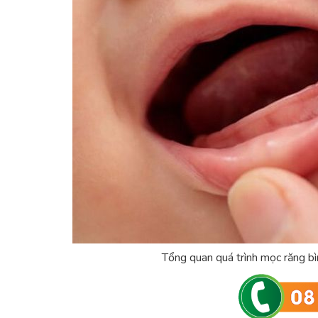
Tổng quan quá trình mọc răng bì