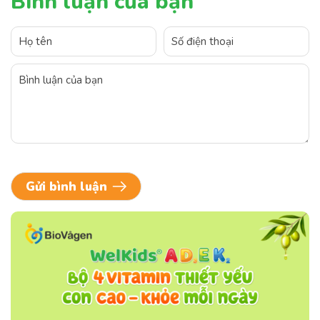
Bình luận của bạn