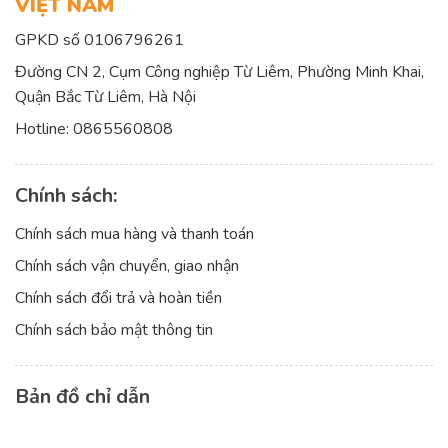
VIỆT NAM
GPKD số 0106796261
Đường CN 2, Cụm Công nghiệp Từ Liêm, Phường Minh Khai,
Quận Bắc Từ Liêm, Hà Nội
Hotline:
0865560808
Chính sách:
Chính sách mua hàng và thanh toán
Chính sách vận chuyển, giao nhận
Chính sách đổi trả và hoàn tiền
Chính sách bảo mật thông tin
Bản đồ chỉ dẫn