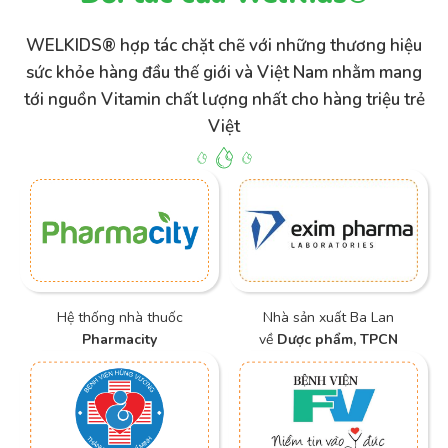
WELKIDS® hợp tác chặt chẽ với những thương hiệu
sức khỏe hàng đầu thế giới và Việt Nam nhằm mang
tới nguồn Vitamin chất lượng nhất cho hàng triệu trẻ
Việt
Hệ thống nhà thuốc
Nhà sản xuất Ba Lan
Pharmacity
về
Dược phẩm, TPCN
Phụ