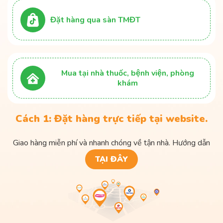
Đặt hàng qua sàn TMĐT
Mua tại nhà thuốc, bệnh viện, phòng
khám
Cách 1: Đặt hàng trực tiếp tại website.
Giao hàng miễn phí và nhanh chóng về tận nhà. Hướng dẫn
TẠI ĐÂY