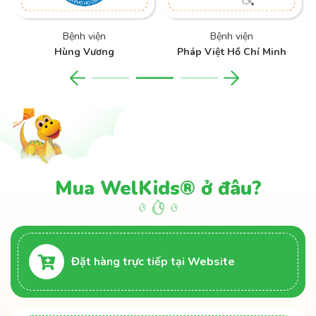
Bệnh viện
Bệnh viện
Hùng Vương
Pháp Việt Hồ Chí Minh
Mua WelKids® ở đâu?
Đặt hàng trực tiếp tại Website