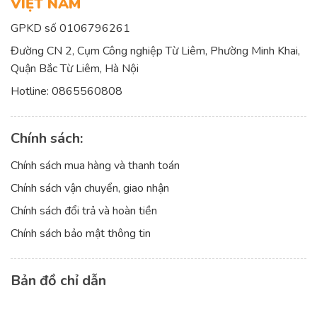
VIỆT NAM
GPKD số 0106796261
Đường CN 2, Cụm Công nghiệp Từ Liêm, Phường Minh Khai,
Quận Bắc Từ Liêm, Hà Nội
Hotline:
0865560808
Chính sách:
Chính sách mua hàng và thanh toán
Chính sách vận chuyển, giao nhận
Chính sách đổi trả và hoàn tiền
Chính sách bảo mật thông tin
Bản đồ chỉ dẫn