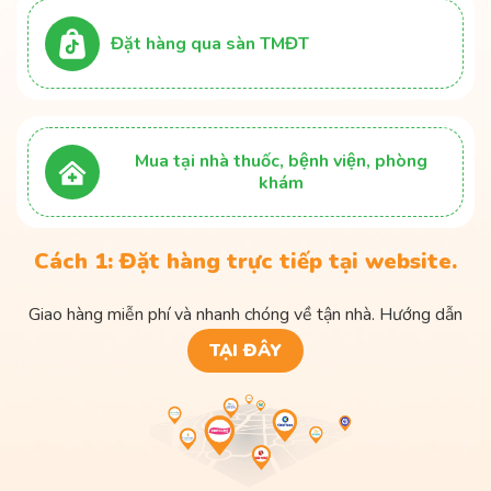
Đặt hàng qua sàn TMĐT
Mua tại nhà thuốc, bệnh viện, phòng
khám
Cách 1: Đặt hàng trực tiếp tại website.
Giao hàng miễn phí và nhanh chóng về tận nhà. Hướng dẫn
TẠI ĐÂY