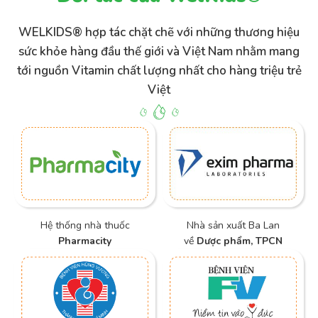
WELKIDS® hợp tác chặt chẽ với những thương hiệu
sức khỏe hàng đầu thế giới và Việt Nam nhằm mang
tới nguồn Vitamin chất lượng nhất cho hàng triệu trẻ
Việt
Hệ thống nhà thuốc
Nhà sản xuất Ba Lan
Pharmacity
về
Dược phẩm, TPCN