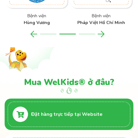
Bệnh viện
Bệnh viện
Hùng Vương
Pháp Việt Hồ Chí Minh
Mua WelKids® ở đâu?
Đặt hàng trực tiếp tại Website