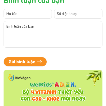
Bình luận của bạn