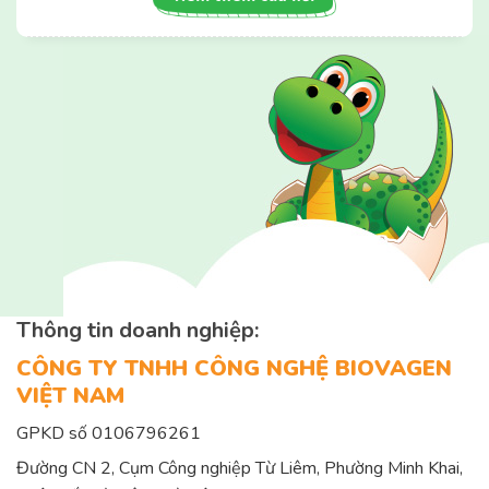
Thông tin doanh nghiệp:
CÔNG TY TNHH CÔNG NGHỆ BIOVAGEN
VIỆT NAM
GPKD số 0106796261
Đường CN 2, Cụm Công nghiệp Từ Liêm, Phường Minh Khai,