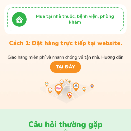
Mua tại nhà thuốc, bệnh viện, phòng
khám
Cách 1: Đặt hàng trực tiếp tại website.
Giao hàng miễn phí và nhanh chóng về tận nhà. Hướng dẫn
TẠI ĐÂY
Câu hỏi thường gặp