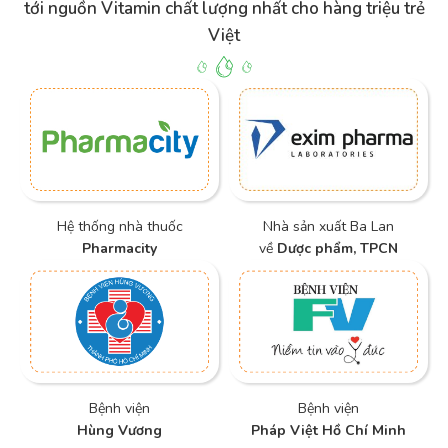
tới nguồn Vitamin chất lượng nhất cho hàng triệu trẻ
Việt
Hệ thống nhà thuốc
Nhà sản xuất Ba Lan
Pharmacity
về
Dược phẩm, TPCN
Bệnh viện
Bệnh viện
Hùng Vương
Pháp Việt Hồ Chí Minh