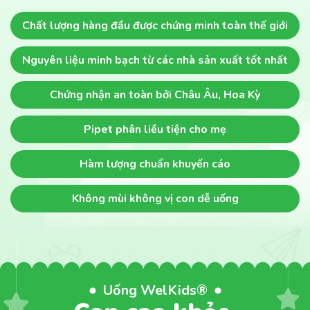
Chất lượng hàng đầu
được chứng minh toàn thế giới
Nguyên liệu minh bạch
từ các nhà sản xuất tốt nhất
Chứng nhận an toàn
bởi Châu Âu, Hoa Kỳ
Pipet phân liều
tiện cho mẹ
Hàm lượng chuẩn khuyến cáo
Không mùi không vị
con dễ uống
Uống WelKids®