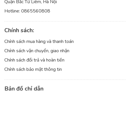
Quận Bắc Từ Liêm, Hà Nội
Hotline:
0865560808
Chính sách:
Chính sách mua hàng và thanh toán
Chính sách vận chuyển, giao nhận
Chính sách đổi trả và hoàn tiền
Chính sách bảo mật thông tin
Bản đồ chỉ dẫn