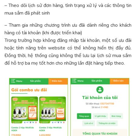
– Theo dõi lịch sử đơn hàng, tình trạng xử lý và các thông tin
mua sắm đã phát sinh
– Tham gia những chương trình ưu đãi dành riêng cho khách
hàng có tài khoản (khi được triển khai)
Trong trường hợp không đăng nhập tài khoản, một số ưu đãi
hoặc tính năng trên website có thể không hiển thị đầy đủ.
Đồng thời, hệ thống cũng không thể lưu lại lịch sử mua sắm
để hỗ trợ ba mẹ tốt hơn cho những lần đặt hàng tiếp theo.