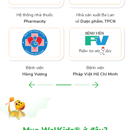
Hệ thống nhà thuốc
Nhà sản xuất Ba Lan
Pharmacity
về
Dược phẩm, TPCN
Bệnh viện
Bệnh viện
Hùng Vương
Pháp Việt Hồ Chí Minh