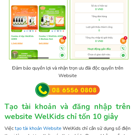
Đảm bảo quyền lợi và nhận trọn ưu đãi độc quyền trên
Website
Tạo tài khoản và đăng nhập trên
website WelKids chỉ tốn 10 giây
Việc
tạo tài khoản Website
WelKids chỉ cần sử dụng số điện