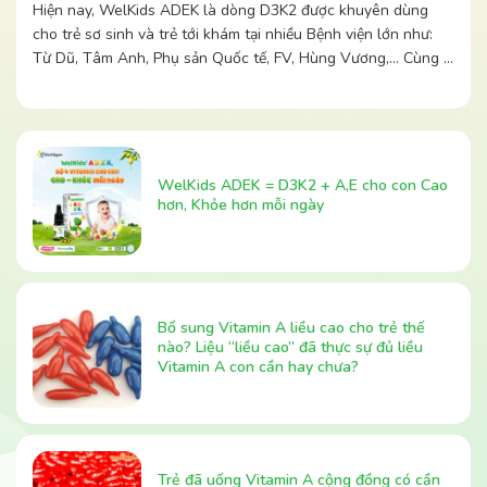
Hiện nay, WelKids ADEK là dòng D3K2 được khuyên dùng
cho trẻ sơ sinh và trẻ tới khám tại nhiều Bệnh viện lớn như:
Từ Dũ, Tâm Anh, Phụ sản Quốc tế, FV, Hùng Vương,… Cùng …
WelKids ADEK = D3K2 + A,E cho con Cao
hơn, Khỏe hơn mỗi ngày
Bổ sung Vitamin A liều cao cho trẻ thế
nào? Liệu “liều cao” đã thực sự đủ liều
Vitamin A con cần hay chưa?
Trẻ đã uống Vitamin A cộng đồng có cần