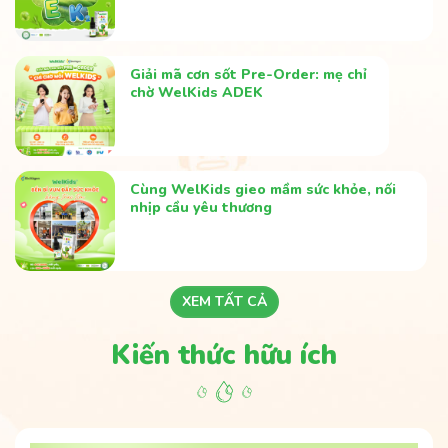
Giải mã cơn sốt Pre-Order: mẹ chỉ
chờ WelKids ADEK
Cùng WelKids gieo mầm sức khỏe, nối
nhịp cầu yêu thương
XEM TẤT CẢ
Kiến thức hữu ích