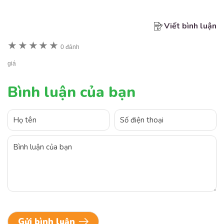
Viết bình luận
★
★
★
★
★
0 đánh
giá
Bình luận của bạn