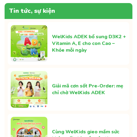
Tin tức, sự kiện
WelKids ADEK bổ sung D3K2 +
Vitamin A, E cho con Cao –
Khỏe mỗi ngày
Giải mã cơn sốt Pre-Order: mẹ
chỉ chờ WelKids ADEK
Cùng WelKids gieo mầm sức