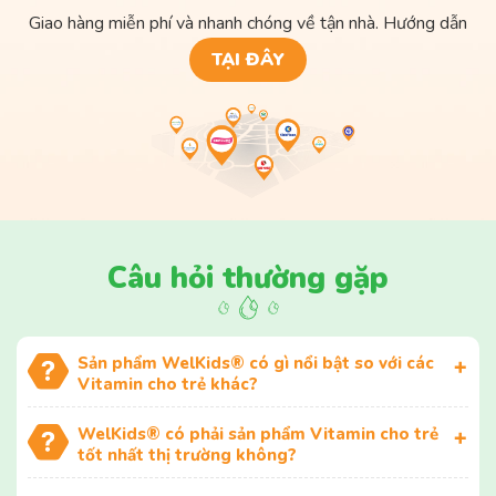
Giao hàng miễn phí và nhanh chóng về tận nhà. Hướng dẫn
TẠI ĐÂY
Câu hỏi thường gặp
Sản phẩm WelKids® có gì nổi bật so với các
Vitamin cho trẻ khác?
WelKids® có phải sản phẩm Vitamin cho trẻ
tốt nhất thị trường không?