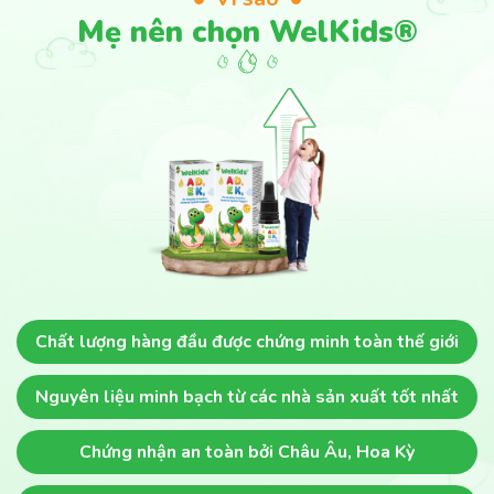
Mẹ nên chọn WelKids®
Chất lượng hàng đầu
được chứng minh toàn thế giới
Nguyên liệu minh bạch
từ các nhà sản xuất tốt nhất
Chứng nhận an toàn
bởi Châu Âu, Hoa Kỳ