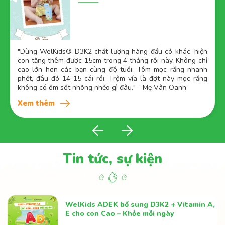
"
Dùng WelKids® D3K2 chất lượng hàng đầu có khác, hiện
con tăng thêm được 15cm trong 4 tháng rồi này. Không chỉ
cao lớn hơn các bạn cùng độ tuổi, Tôm mọc răng nhanh
phết, đâu đó 14-15 cái rồi. Trộm vía là đợt này mọc răng
không có ốm sốt nhõng nhẽo gì đâu." - Mẹ Vân Oanh
Xem thêm
Tin tức, sự kiện
WelKids ADEK bổ sung D3K2 + Vitamin A,
E cho con Cao – Khỏe mỗi ngày