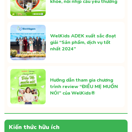
khỏe, nối nhịp cầu yêu thương
WelKids ADEK xuất sắc đoạt
giải “Sản phẩm, dịch vụ tốt
nhất 2024”
Hướng dẫn tham gia chương
trình review “ĐIỀU MẸ MUỐN
NÓI” của WelKids®
Kiến thức hữu ích