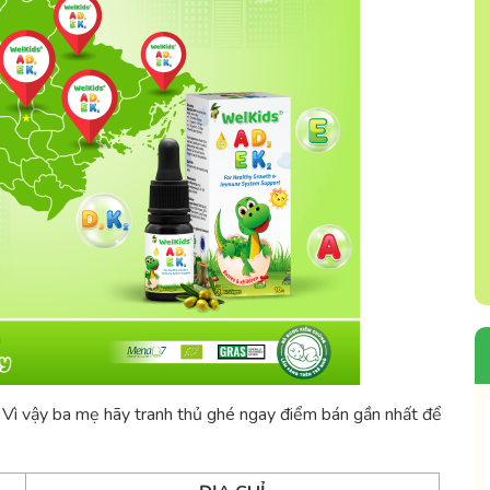
. Vì vậy ba mẹ hãy tranh thủ ghé ngay điểm bán gần nhất để