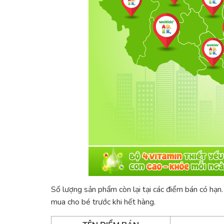
Số lượng sản phẩm còn lại tại các điểm bán có hạn
mua cho bé trước khi hết hàng.