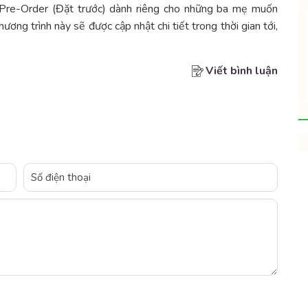
h Pre-Order (Đặt trước) dành riêng cho những ba mẹ muốn
ng trình này sẽ được cập nhật chi tiết trong thời gian tới,
Viết bình luận