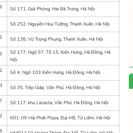
6
Số 171, Giải Phóng, Hai Bà Trưng, Hà Nội
Số 252, Nguyễn Huy Tưởng, Thanh Xuân, Hà Nội
1
Số 138, Vũ Trọng Phụng, Thanh Xuân, Hà Nội
Số 177, Ngõ 97, Tổ 15, Kiến Hưng, Hà Đông, Hà
6
Nội
2
Số 4, Ngõ 103 Kiến Hưng, Hà Đông, Hà Nội
3
Số 35, Tiếp Giáp, Văn Phú, Hà Đông, Hà Nội
7
Số 117, khu Lacasta, Văn Phú, Hà Đông, Hà Nội
2
K01-09 Hải Phát Plaza, Đại Mỗ, Từ Liêm, Hà Nội
5