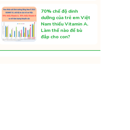
70% chế độ dinh
dưỡng của trẻ em Việt
Nam thiếu Vitamin A.
Làm thế nào để bù
đắp cho con?