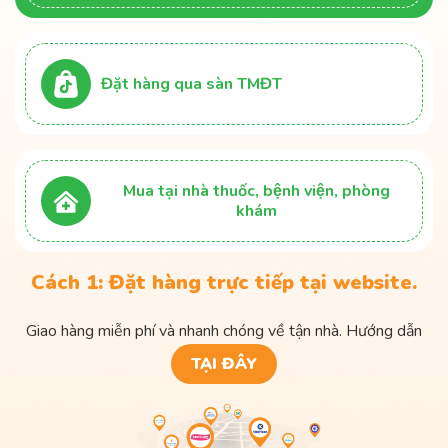
Đặt hàng qua sàn TMĐT
Mua tại nhà thuốc, bệnh viện, phòng
khám
Cách 1: Đặt hàng trực tiếp tại website.
Giao hàng miễn phí và nhanh chóng về tận nhà. Hướng dẫn
TẠI ĐÂY