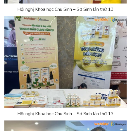
Hội nghị Khoa học Chu Sinh – Sơ Sinh lần thứ 13
Hội nghị Khoa học Chu Sinh – Sơ Sinh lần thứ 13