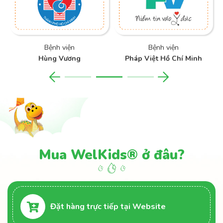
Bệnh viện
Bệnh viện
Hùng Vương
Pháp Việt Hồ Chí Minh
Mua WelKids® ở đâu?
Đặt hàng trực tiếp tại Website