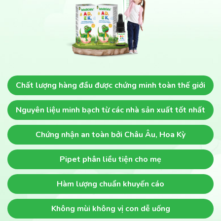
Chất lượng hàng đầu
được chứng minh toàn thế giới
Nguyên liệu minh bạch
từ các nhà sản xuất tốt nhất
Chứng nhận an toàn
bởi Châu Âu, Hoa Kỳ
Pipet phân liều
tiện cho mẹ
Hàm lượng chuẩn khuyến cáo
Không mùi không vị
con dễ uống