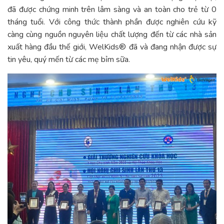
đã được chứng minh trên lâm sàng và an toàn cho trẻ từ 0
tháng tuổi. Với công thức thành phần được nghiên cứu kỹ
càng cùng nguồn nguyên liệu chất lượng đến từ các nhà sản
xuất hàng đầu thế giới, WelKids® đã và đang nhận được sự
tin yêu, quý mến từ các mẹ bỉm sữa.