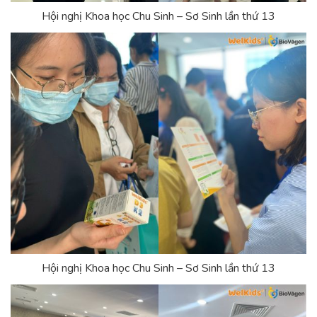
Hội nghị Khoa học Chu Sinh – Sơ Sinh lần thứ 13
Hội nghị Khoa học Chu Sinh – Sơ Sinh lần thứ 13