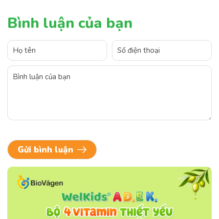
Bình luận của bạn