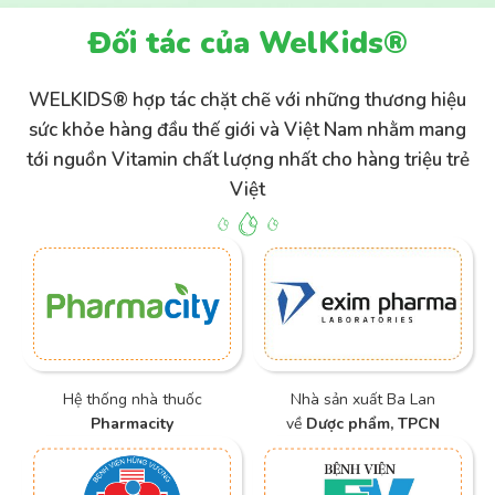
Đối tác của WelKids®
WELKIDS® hợp tác chặt chẽ với những thương hiệu
sức khỏe hàng đầu thế giới và Việt Nam nhằm mang
tới nguồn Vitamin chất lượng nhất cho hàng triệu trẻ
Việt
Hệ thống nhà thuốc
Nhà sản xuất Ba Lan
Pharmacity
về
Dược phẩm, TPCN