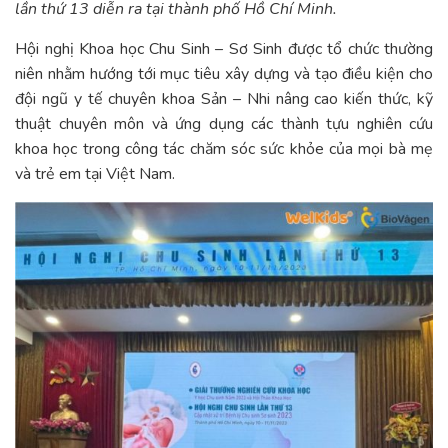
lần thứ 13 diễn ra tại thành phố Hồ Chí Minh.
Hội nghị Khoa học Chu Sinh – Sơ Sinh được tổ chức thường
niên nhằm hướng tới mục tiêu xây dựng và tạo điều kiện cho
đội ngũ y tế chuyên khoa Sản – Nhi nâng cao kiến thức, kỹ
thuật chuyên môn và ứng dụng các thành tựu nghiên cứu
khoa học trong công tác chăm sóc sức khỏe của mọi bà mẹ
và trẻ em tại Việt Nam.