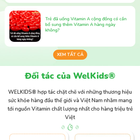
Trẻ đã uống Vitamin A cộng đồng có cần
bổ sung thêm Vitamin A hàng ngày
không?
XEM TẤT CẢ
Đối tác của WelKids®
WELKIDS® hợp tác chặt chẽ với những thương hiệu
sức khỏe hàng đầu thế giới và Việt Nam nhằm mang
tới nguồn Vitamin chất lượng nhất cho hàng triệu trẻ
Việt