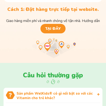
Cách 1: Đặt hàng trực tiếp tại website.
Giao hàng miễn phí và nhanh chóng về tận nhà. Hướng dẫn
TẠI ĐÂY
Câu hỏi thường gặp
Sản phẩm WelKids® có gì nổi bật so với các
Vitamin cho trẻ khác?