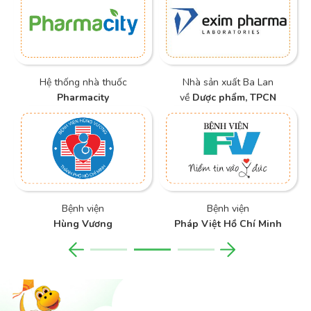
Hệ thống nhà thuốc
Nhà sản xuất Ba Lan
Pharmacity
về
Dược phẩm, TPCN
Bệnh viện
Bệnh viện
Hùng Vương
Pháp Việt Hồ Chí Minh