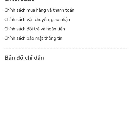
Chính sách mua hàng và thanh toán
Chính sách vận chuyển, giao nhận
Chính sách đổi trả và hoàn tiền
Chính sách bảo mật thông tin
Bản đồ chỉ dẫn