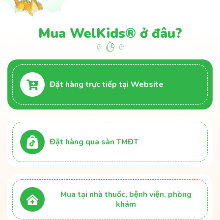
Mua WelKids® ở đâu?
Đặt hàng trực tiếp tại Website
Đặt hàng qua sàn TMĐT
Mua tại nhà thuốc, bệnh viện, phòng
khám