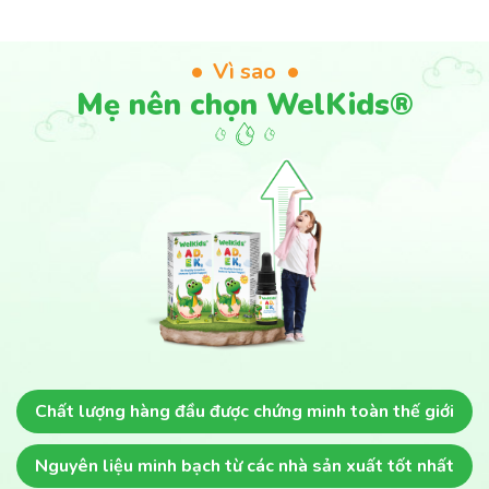
Vì sao
Mẹ nên chọn WelKids®
Chất lượng hàng đầu
được chứng minh toàn thế giới
Nguyên liệu minh bạch
từ các nhà sản xuất tốt nhất